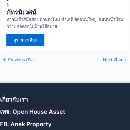
1
ภัทรนิเวศน์
ทาวน์เฮ้าส์มือสอง ตกแต่งใหม่ ทำเลดี ติดถนนใหญ่ ถนนหน้าบ้าน
กว้าง จอดรถในบ้านได้สบาย
ดูรายละเอียด
←
Previous เรื่อง
Next เรื่อง
→
เกี่ยวกับเรา
เพจ:
Open House Asset
FB:
Anek Property