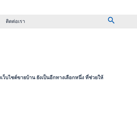
Search
ติดต่อเรา
ชต์ขายบ้าน ยังเป็นอีกทางเลือกหนึ่ง ที่ช่วยให้