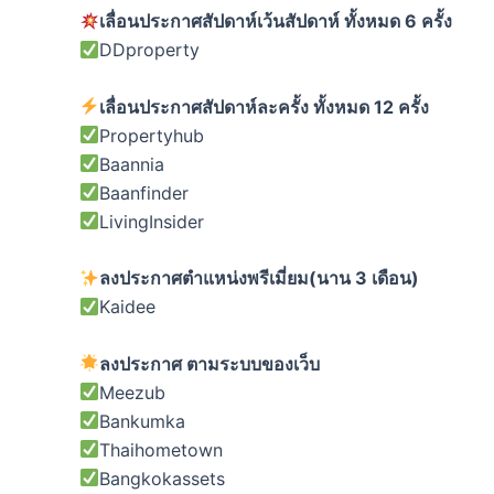
เลื่อนประกาศสัปดาห์เว้นสัปดาห์ ทั้งหมด 6 ครั้ง
DDproperty
เลื่อนประกาศสัปดาห์ละครั้ง ทั้งหมด 12 ครั้ง
Propertyhub
Baannia
Baanfinder
LivingInsider
ลงประกาศตำแหน่งพรีเมี่ยม(นาน 3 เดือน)
Kaidee
ลงประกาศ ตามระบบของเว็บ
Meezub
Bankumka
Thaihometown
Bangkokassets