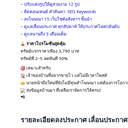
– ปรับแต่งรูปให้ดูสวยงาม 12 รูป
– คิดคอนเทนต์ คำค้นหา
SEO Keywords
– ลงโฆษณา 15 เว็บไซต์อสังหาฯ ชั้นนำ
– ดูแลเลื่อนประกาศ ทุกสัปดาห์ ให้ประกาศไม่ตกอันดับ
– ดูแลนานถึง 3 เดือนเต็ม
ราคาโปรโมชั่นสุดคุ้ม
ทรัพย์แรกราคาเพียง 3,790 บาท
ทรัพย์ที่ 2–5 ลดทันที 50%
เหมาะสำหรับ
เจ้าของบ้านที่อยากขายไว แต่ไม่มีเวลาโพสต์
นายหน้ามือใหม่ที่ยังไม่มีทุนทำโฆษณา แต่ต้องการโอกาส
ส่งข้อมูลบ้านมา ที่เหลือเราจัดการให้ครบ!
รายละเอียดลงประกาศ เลื่อนประกาศ 