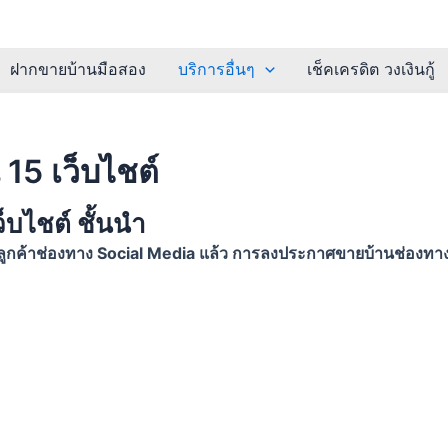
ฝากขายบ้านมือสอง
บริการอื่นๆ
เช็คเครดิต วงเงินกู้
15 เว็บไชต์
บไชต์ ชั้นนำ
ค้าช่องทาง Social Media แล้ว การลงประกาศขายบ้านช่องทางเว็บไ